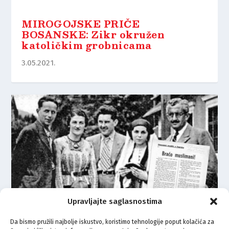
MIROGOJSKE PRIČE
BOSANSKE: Zikr okružen
katoličkim grobnicama
3.05.2021.
Upravljajte saglasnostima
Da bismo pružili najbolje iskustvo, koristimo tehnologije poput kolačića za