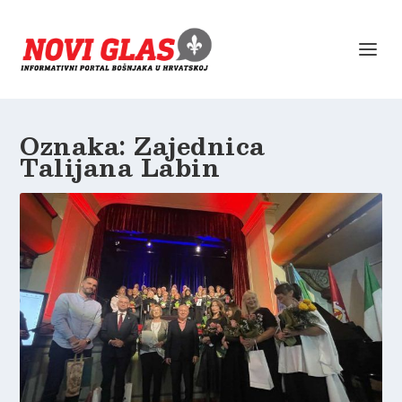
Oznaka:
Zajednica
Talijana Labin