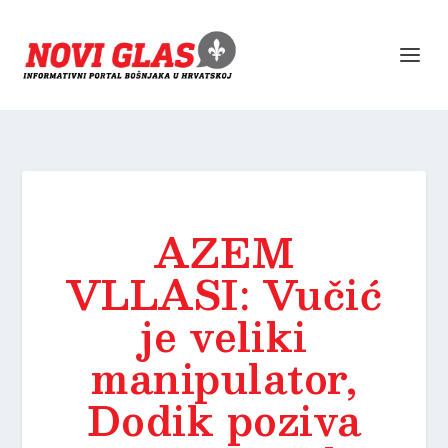
AZEM
VLLASI: Vučić
je veliki
manipulator,
Dodik poziva