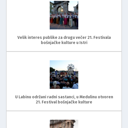
Velik interes publike za drugu večer 21. Festivala
bošnjačke kulture u Istri
U Labinu održani radni sastanci, u Medulinu otvoren
21. Festival bošnjačke kulture