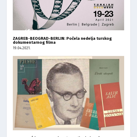
ZAGREB-BEOGRAD-BERLIN: Počela nedelja turskog
dokumentarnog filma
19.04.2021.