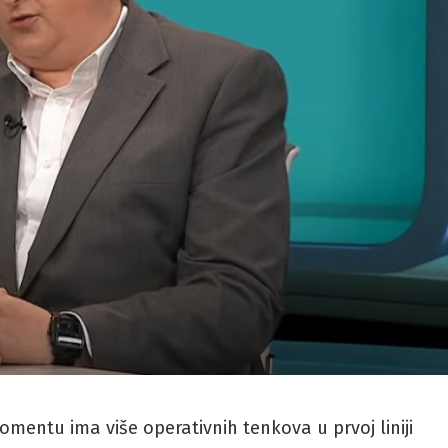
mentu ima više operativnih tenkova u prvoj liniji