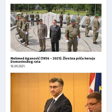
Mehmed Aganović (1956 – 2021): Životna priča heroja
Domovinskog rata
16.09.2021.