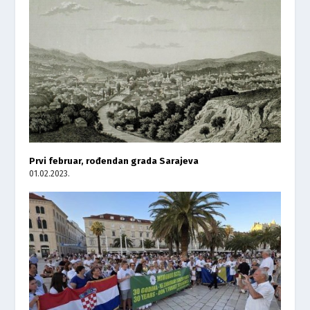
Prvi februar, rođendan grada Sarajeva
01.02.2023.