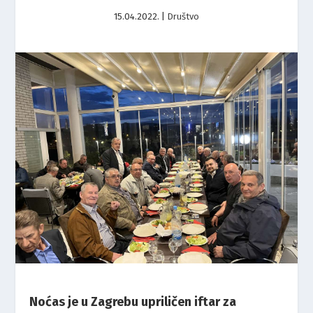
15.04.2022.
|
Društvo
Noćas je u Zagrebu upriličen iftar za