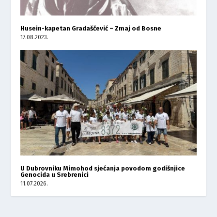
Husein-kapetan Gradaščević – Zmaj od Bosne
17.08.2023.
U Dubrovniku Mimohod sjećanja povodom godišnjice
Genocida u Srebrenici
11.07.2026.