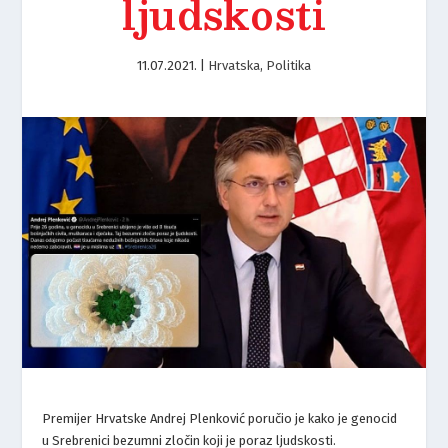
ljudskosti
11.07.2021.
|
Hrvatska
,
Politika
Premijer Hrvatske Andrej Plenković poručio je kako je genocid
u Srebrenici bezumni zločin koji je poraz ljudskosti.