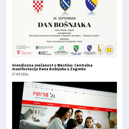
Grandiozna svečanost u Westinu: Centralna
manifestacija Dana Bošnjaka u Zagrebu
27.09.2024.