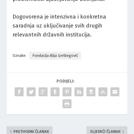
Dogovorena je intenzivna i konkretna
saradnja uz uključivanje svih drugih
relevantnih državnih institucija.
Oznake:
Fondacija Alija Izetbegović
PODIJELI:
PRETHODNI ČLANAK
SLJEDEĆI ČLANAK