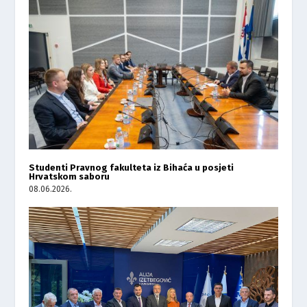
Studenti Pravnog fakulteta iz Bihaća u posjeti
Hrvatskom saboru
08.06.2026.