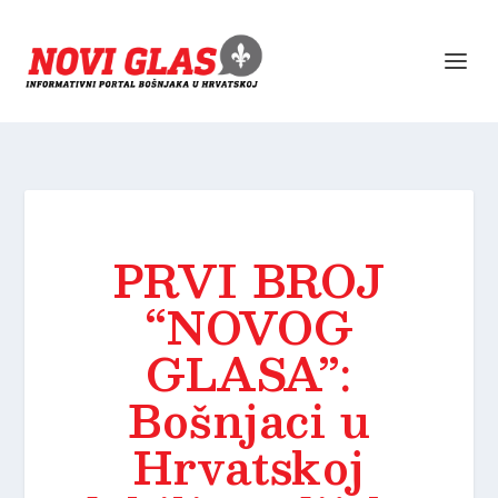
PRVI BROJ
“NOVOG
GLASA”:
Bošnjaci u
Hrvatskoj