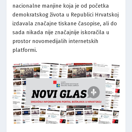
nacionalne manjine koja je od početka
demokratskog života u Republici Hrvatskoj
izdavala značajne tiskane časopise, ali do
sada nikada nije značajnije iskoračila u
prostor novomedijalih internetskih
platformi.