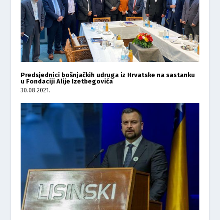
Predsjednici bošnjačkih udruga iz Hrvatske na sastanku
u Fondaciji Alije Izetbegovića
30.08.2021.