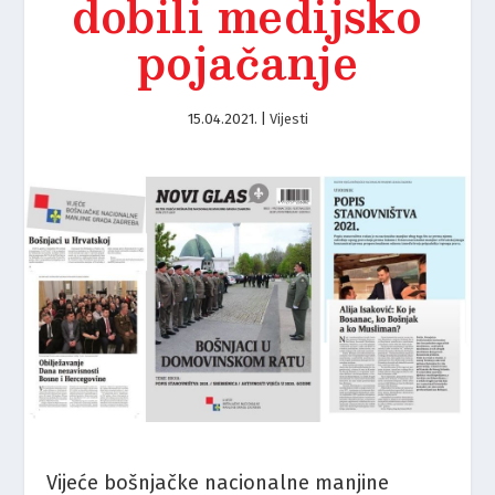
dobili medijsko
pojačanje
15.04.2021.
|
Vijesti
Vijeće bošnjačke nacionalne manjine