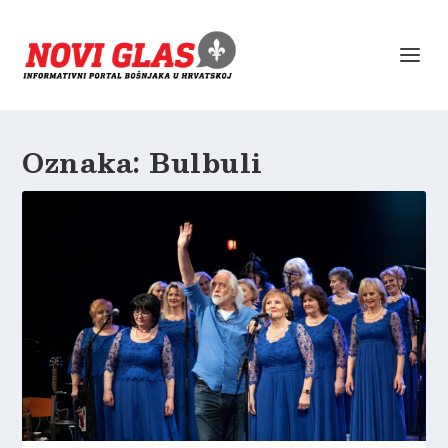
Oznaka:
Bulbuli