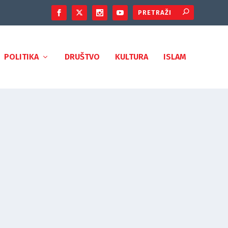
POLITIKA
DRUŠTVO
KULTURA
ISLAM