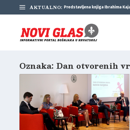
AKTUALNO:
Predstavljena knjiga Ibrahima Kaj
Oznaka:
Dan otvorenih v