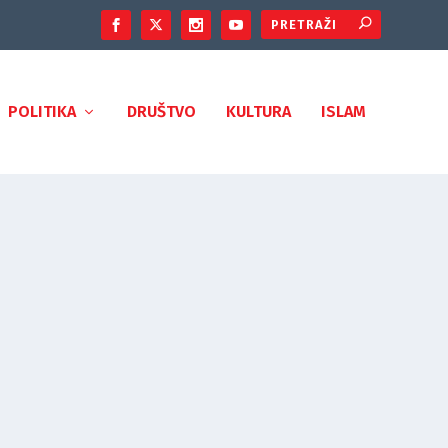
POLITIKA
DRUŠTVO
KULTURA
ISLAM