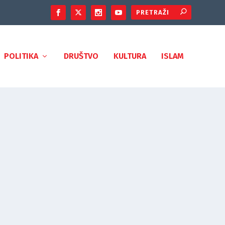
POLITIKA
DRUŠTVO
KULTURA
ISLAM