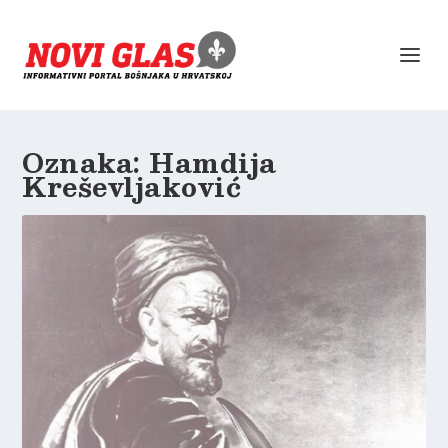
Oznaka:
Hamdija
Kreševljaković