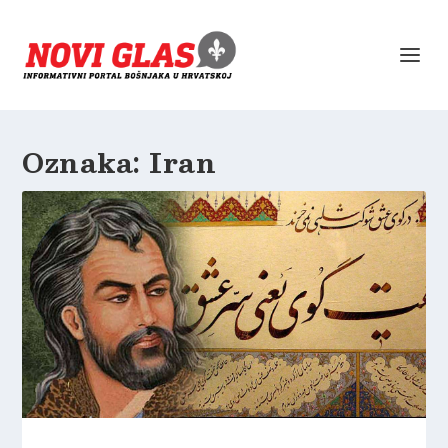
Oznaka:
Iran