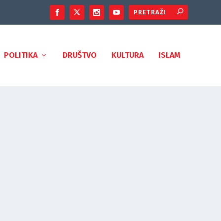
POLITIKA
DRUŠTVO
KULTURA
ISLAM