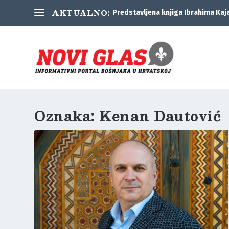
AKTUALNO:
Predstavljena knjiga Ibrahima Kaj
Oznaka:
Kenan Dautović