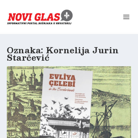
Oznaka:
Kornelija Jurin
Starčević