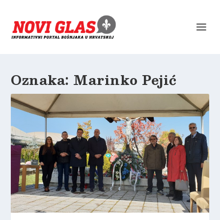
Oznaka:
Marinko Pejić