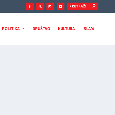
POLITIKA
DRUŠTVO
KULTURA
ISLAM