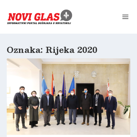
Oznaka:
Rijeka 2020