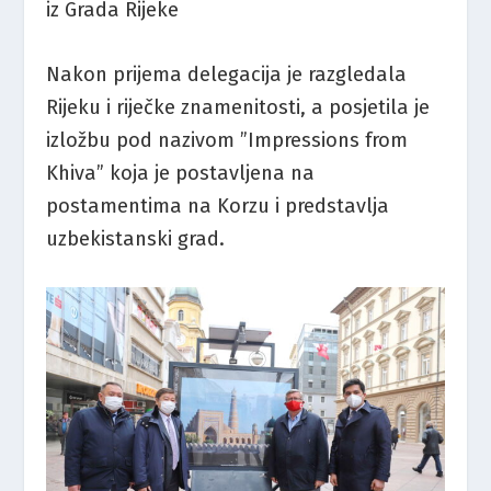
iz Grada Rijeke
Nakon prijema delegacija je razgledala
Rijeku i riječke znamenitosti, a posjetila je
izložbu pod nazivom ”Impressions from
Khiva” koja je postavljena na
postamentima na Korzu i predstavlja
uzbekistanski grad.