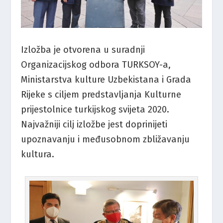
Izložba je otvorena u suradnji
Organizacijskog odbora TURKSOY-a,
Ministarstva kulture Uzbekistana i Grada
Rijeke s ciljem predstavljanja Kulturne
prijestolnice turkijskog svijeta 2020.
Najvažniji cilj izložbe jest doprinijeti
upoznavanju i međusobnom zbližavanju
kultura.