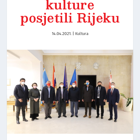
kulture
posjetili Rijeku
14.04.2021.
|
Kultura