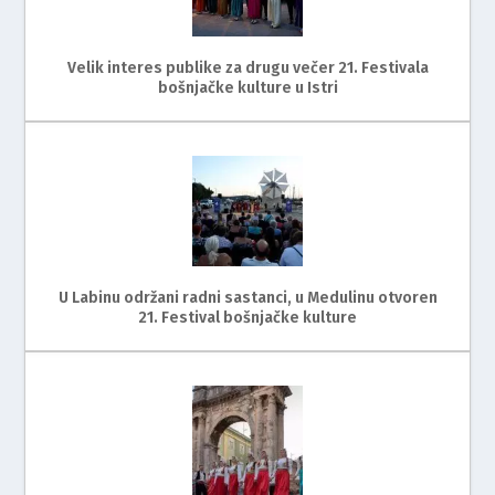
Velik interes publike za drugu večer 21. Festivala
bošnjačke kulture u Istri
U Labinu održani radni sastanci, u Medulinu otvoren
21. Festival bošnjačke kulture