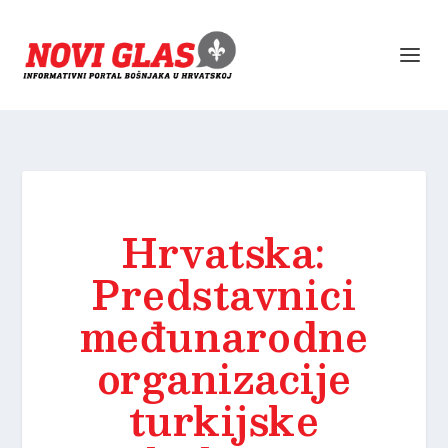
Hrvatska:
Predstavnici
međunarodne
organizacije
turkijske