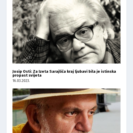
Josip Osti: Za Izeta Sarajlića kraj ljubavi bila je istinska
propast svijeta
16.03.2023.