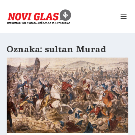
Oznaka:
sultan Murad