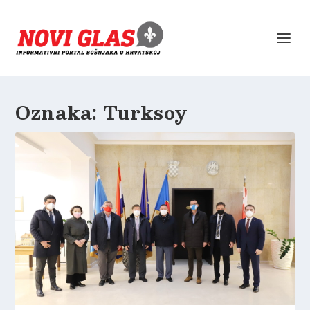
Oznaka:
Turksoy