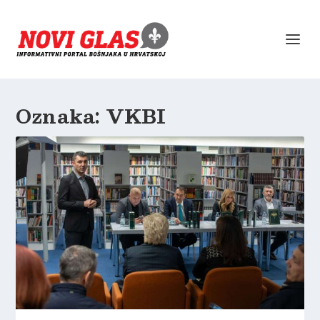
Oznaka:
VKBI