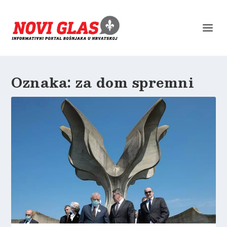
Oznaka:
za dom spremni