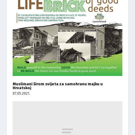
Muslimani širom svijeta za samohranu majku u
Hrvatskoj
07.05.2021.