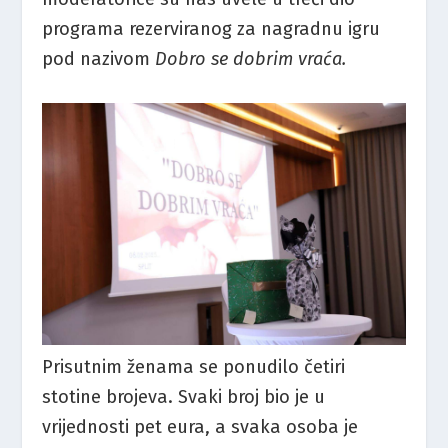
programa rezerviranog za nagradnu igru
pod nazivom
Dobro se dobrim vraća.
Prisutnim ženama se ponudilo četiri
stotine brojeva. Svaki broj bio je u
vrijednosti pet eura, a svaka osoba je