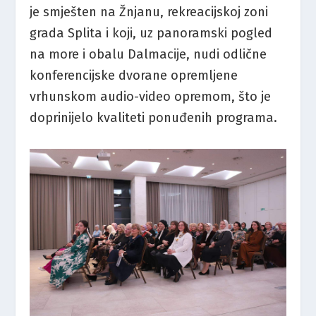
je smješten na Žnjanu, rekreacijskoj zoni
grada Splita i koji, uz panoramski pogled
na more i obalu Dalmacije, nudi odlične
konferencijske dvorane opremljene
vrhunskom audio-video opremom, što je
doprinijelo kvaliteti ponuđenih programa.