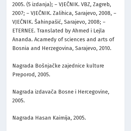
2005. (5 izdanja); – VJEČNIK. VBZ, Zagreb,
2007; – VJEČNIK. Zalihica, Sarajevo, 2008, –
VJEČNIK. Šahinpašić, Sarajevo, 2008; –
ETERNEE. Translated by Ahmed i Lejla
Ananda. Acamedy of sciences and arts of
Bosnia and Herzegovina, Sarajevo, 2010.
Nagrada Bošnjačke zajednice kulture
Preporod, 2005.
Nagrada izdavača Bosne i Hercegovine,
2005.
Nagrada Hasan Kaimija, 2005.