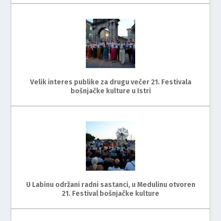
Velik interes publike za drugu večer 21. Festivala
bošnjačke kulture u Istri
U Labinu održani radni sastanci, u Medulinu otvoren
21. Festival bošnjačke kulture