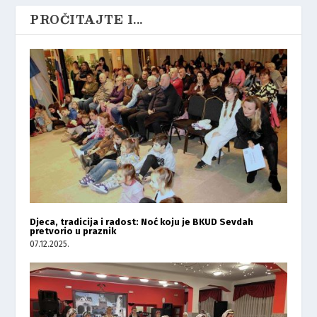
PROČITAJTE I...
Djeca, tradicija i radost: Noć koju je BKUD Sevdah
pretvorio u praznik
07.12.2025.