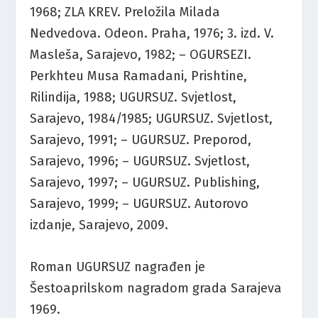
1968; ZLA KREV. Preložila Milada
Nedvedova. Odeon. Praha, 1976; 3. izd. V.
Masleša, Sarajevo, 1982; – OGURSEZI.
Perkhteu Musa Ramadani, Prishtine,
Rilindija, 1988; UGURSUZ. Svjetlost,
Sarajevo, 1984/1985; UGURSUZ. Svjetlost,
Sarajevo, 1991; – UGURSUZ. Preporod,
Sarajevo, 1996; – UGURSUZ. Svjetlost,
Sarajevo, 1997; – UGURSUZ. Publishing,
Sarajevo, 1999; – UGURSUZ. Autorovo
izdanje, Sarajevo, 2009.
Roman UGURSUZ nagrađen je
Šestoaprilskom nagradom grada Sarajeva
1969.