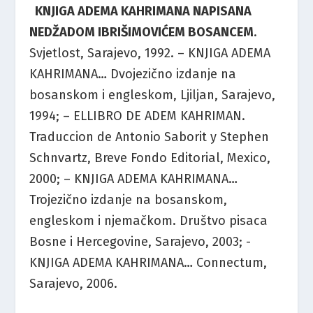
KNJIGA ADEMA KAHRIMANA NAPISANA
NEDŽADOM IBRIŠIMOVIĆEM BOSANCEM
.
Svjetlost, Sarajevo, 1992. – KNJIGA ADEMA
KAHRIMANA… Dvojezično izdanje na
bosanskom i engleskom, Ljiljan, Sarajevo,
1994; – ELLIBRO DE ADEM KAHRIMAN.
Traduccion de Antonio Saborit y Stephen
Schnvartz, Breve Fondo Editorial, Mexico,
2000; – KNJIGA ADEMA KAHRIMANA…
Trojezično izdanje na bosanskom,
engleskom i njemačkom. Društvo pisaca
Bosne i Hercegovine, Sarajevo, 2003; -
KNJIGA ADEMA KAHRIMANA… Connectum,
Sarajevo, 2006.