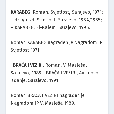
KARABEG
. Roman. Svjetlost, Sarajevo, 1971;
– drugo izd. Svjetlost, Sarajevo, 1984/1985;
– KARABEG. El-Kalem, Sarajevo, 1996.
Roman KARABEG nagrađen je Nagradom IP
Svjetlost 1971.
BRAĆA I VEZIRI
. Roman. V. Masleša,
Sarajevo, 1989; -BRAĆA I VEZIRI, Autorovo
izdanje, Sarajevo, 1991.
Roman BRAĆA I VEZIRI nagrađen je
Nagradom IP V. Masleša 1989.