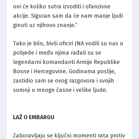
oni će koliko sutra izvoditi i ofanzivne
akcije. Siguran sam da će nam manje ljudi
ginuti uz njihovo znanje.”
Tako je bilo, bivši oficiri JNA vodili su nas u
pobjede i među njima rađali su se
legendarni komandanti Armije Republike
Bosne i Hercegovine. Godinama poslije,
zastidio sam se ovog razgovora i svojih
sumnji u mnoge časne i velike ljude.
LAŽ O EMBARGU
Zaboravljaju se ključni momenti rata protiv