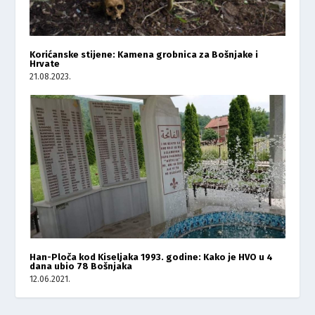
Korićanske stijene: Kamena grobnica za Bošnjake i
Hrvate
21.08.2023.
Han-Ploča kod Kiseljaka 1993. godine: Kako je HVO u 4
dana ubio 78 Bošnjaka
12.06.2021.