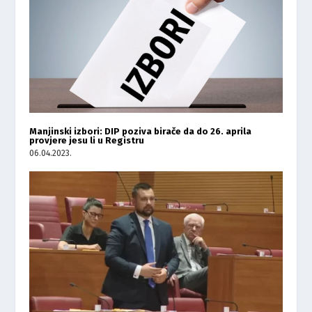
Manjinski izbori: DIP poziva birače da do 26. aprila
provjere jesu li u Registru
06.04.2023.