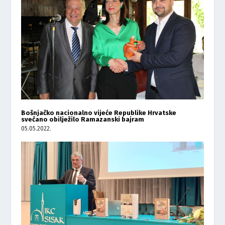
Bošnjačko nacionalno vijeće Republike Hrvatske
svečano obilježilo Ramazanski bajram
05.05.2022.