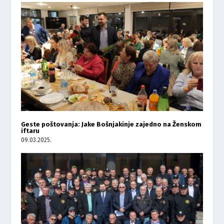
Geste poštovanja: Jake Bošnjakinje zajedno na Ženskom
iftaru
09.03.2025.