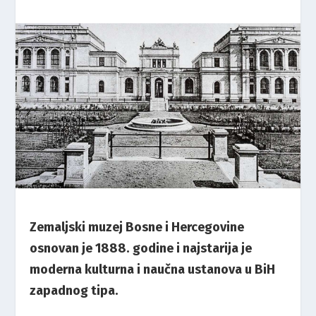
Zemaljski muzej Bosne i Hercegovine
osnovan je 1888. godine i najstarija je
moderna kulturna i naučna ustanova u BiH
zapadnog tipa.