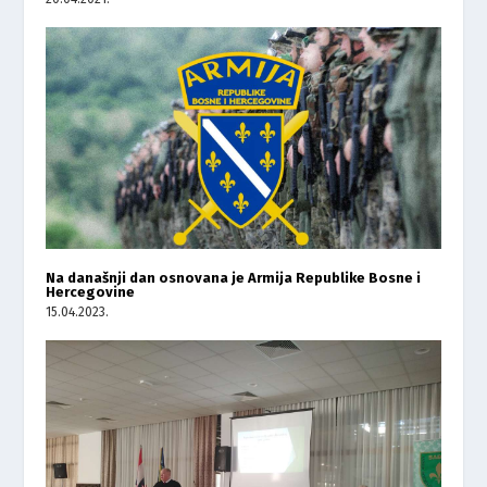
Na današnji dan osnovana je Armija Republike Bosne i
Hercegovine
15.04.2023.