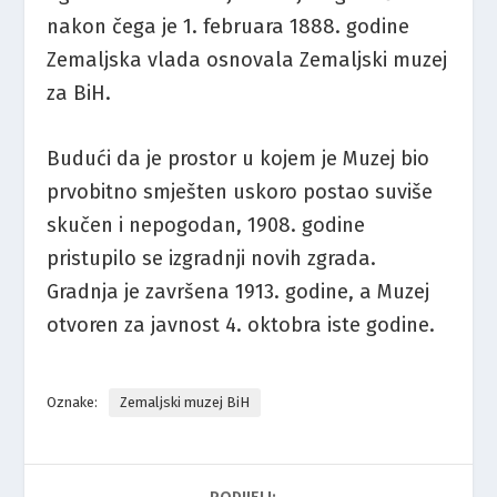
nakon čega je 1. februara 1888. godine
Zemaljska vlada osnovala Zemaljski muzej
za BiH.
Budući da je prostor u kojem je Muzej bio
prvobitno smješten uskoro postao suviše
skučen i nepogodan, 1908. godine
pristupilo se izgradnji novih zgrada.
Gradnja je završena 1913. godine, a Muzej
otvoren za javnost 4. oktobra iste godine.
Oznake:
Zemaljski muzej BiH