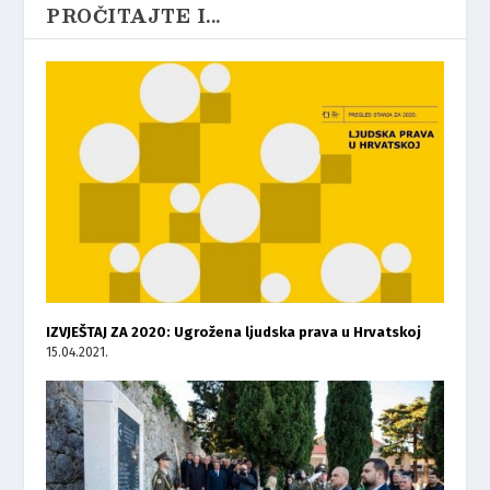
PROČITAJTE I...
IZVJEŠTAJ ZA 2020: Ugrožena ljudska prava u Hrvatskoj
15.04.2021.