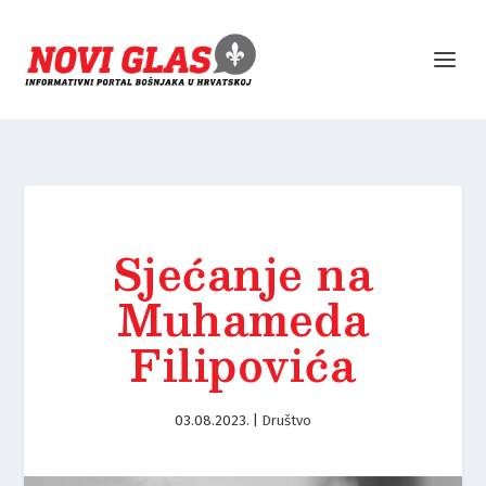
Sjećanje na
Muhameda
Filipovića
03.08.2023.
|
Društvo