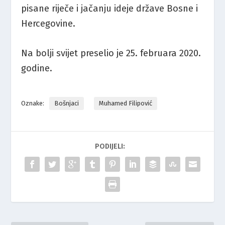
pisane riječe i jačanju ideje države Bosne i
Hercegovine.
Na bolji svijet preselio je 25. februara 2020.
godine.
Oznake:
Bošnjaci
Muhamed Filipović
PODIJELI: