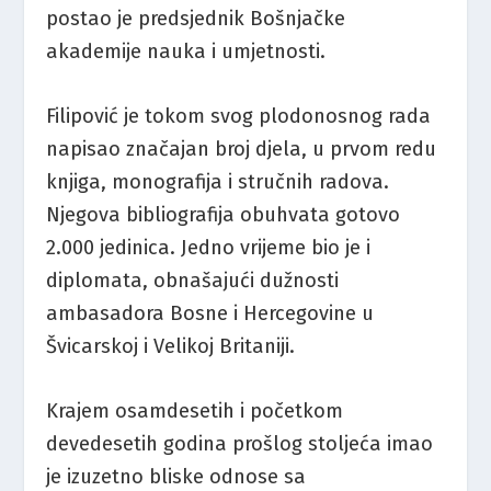
postao je predsjednik Bošnjačke
akademije nauka i umjetnosti.
Filipović je tokom svog plodonosnog rada
napisao značajan broj djela, u prvom redu
knjiga, monografija i stručnih radova.
Njegova bibliografija obuhvata gotovo
2.000 jedinica. Jedno vrijeme bio je i
diplomata, obnašajući dužnosti
ambasadora Bosne i Hercegovine u
Švicarskoj i Velikoj Britaniji.
Krajem osamdesetih i početkom
devedesetih godina prošlog stoljeća imao
je izuzetno bliske odnose sa