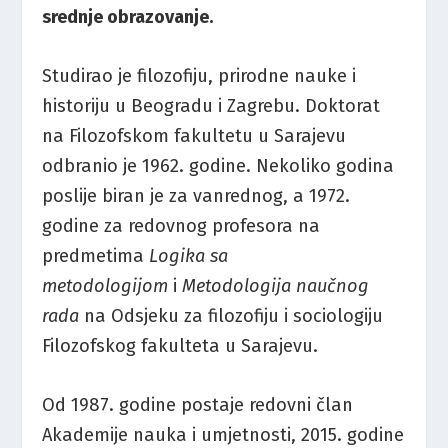
srednje obrazovanje.
Studirao je filozofiju, prirodne nauke i
historiju u Beogradu i Zagrebu. Doktorat
na Filozofskom fakultetu u Sarajevu
odbranio je 1962. godine. Nekoliko godina
poslije biran je za vanrednog, a 1972.
godine za redovnog profesora na
predmetima
Logika sa
metodologijom
i
Metodologija naučnog
rada
na Odsjeku za filozofiju i sociologiju
Filozofskog fakulteta u Sarajevu.
Od 1987. godine postaje redovni član
Akademije nauka i umjetnosti, 2015. godine