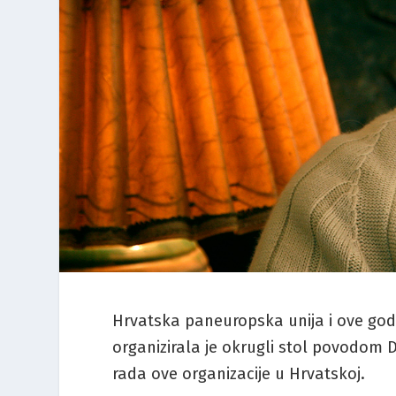
Hrvatska paneuropska unija i ove god
organizirala je okrugli stol povodom 
rada ove organizacije u Hrvatskoj.