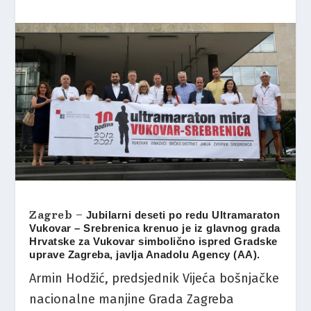
Zagreb –
Jubilarni deseti po redu Ultramaraton
Vukovar – Srebrenica krenuo je iz glavnog grada
Hrvatske za Vukovar simbolično ispred Gradske
uprave Zagreba, javlja Anadolu Agency (AA).
Armin Hodžić, predsjednik Vijeća bošnjačke
nacionalne manjine Grada Zagreba