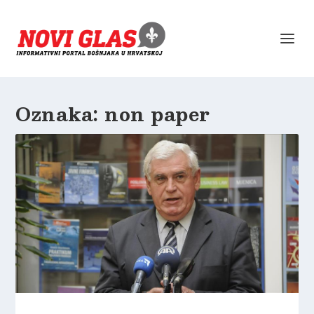
Oznaka:
non paper