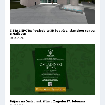
ČISTA LJEPOTA: Pogledajte 3D budućeg Islamskog centra
u Maljevcu
30.05.2021.
Prijave na Omladinski iftar u Zagrebu 27. februara