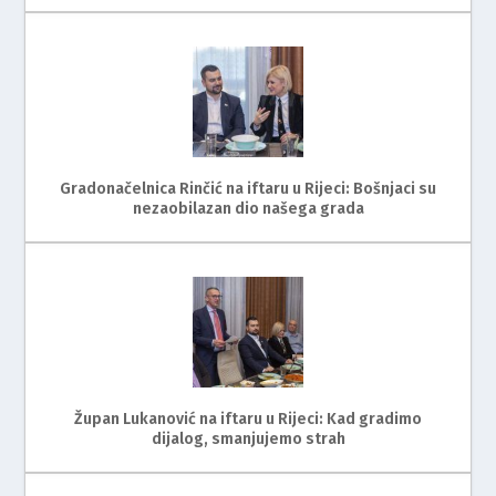
Gradonačelnica Rinčić na iftaru u Rijeci: Bošnjaci su
nezaobilazan dio našega grada
Župan Lukanović na iftaru u Rijeci: Kad gradimo
dijalog, smanjujemo strah