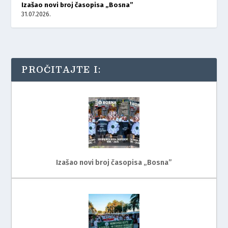
Izašao novi broj časopisa „Bosna”
31.07.2026.
PROČITAJTE I:
Izašao novi broj časopisa „Bosna”