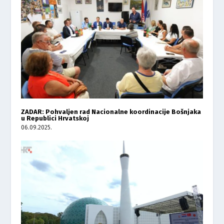
ZADAR: Pohvaljen rad Nacionalne koordinacije Bošnjaka
u Republici Hrvatskoj
06.09.2025.