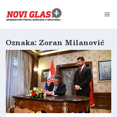
Oznaka:
Zoran Milanović