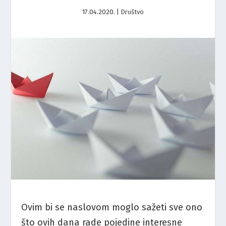
17.04.2020.
|
Društvo
Ovim bi se naslovom moglo sažeti sve ono
što ovih dana rade pojedine interesne