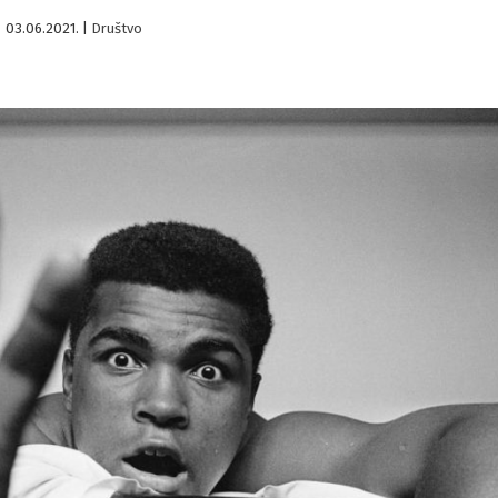
03.06.2021.
|
Društvo