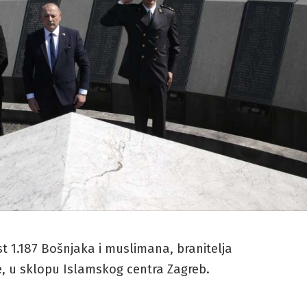
 1.187 Bošnjaka i muslimana, branitelja
, u sklopu Islamskog centra Zagreb.