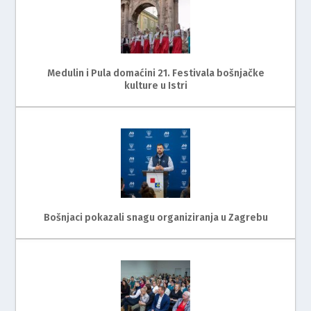
Medulin i Pula domaćini 21. Festivala bošnjačke
kulture u Istri
Bošnjaci pokazali snagu organiziranja u Zagrebu