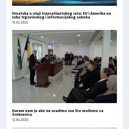
Hrvatska u oluji transatlantskog rata: EU i Amerika na
rubu trgovinskog i informacijskog sukoba
15.02.2025.
Haram nam je ako ne uradimo sve što možemo za
Srebrenicu
12.04.2020.