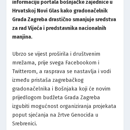
informaciju portala bošnjačke zajednice u
Hrvatskoj Novi Glas kako gradonačelnik
Grada Zagreba drastično smanjuje sredstva
za rad Vijeća i predstavnika nacionalnih
manjina.
Ubrzo se vijest proširila i društvenim
mrežama, prije svega Facebookom i
Twitterom, a rasprava se nastavlja i vodi
između pristaša zagrebačkog
gradonačelnika i Bošnjaka koji će novim
prijedlogom budžeta Grada Zagreba
izgubiti mogućnost organiziranja projekata
poput sjećanja na žrtve Genocida u
Srebrenici.