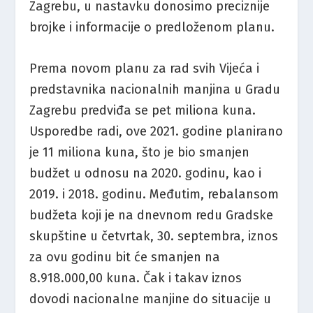
Zagrebu, u nastavku donosimo preciznije
brojke i informacije o predloženom planu.
Prema novom planu za rad svih Vijeća i
predstavnika nacionalnih manjina u Gradu
Zagrebu predviđa se pet miliona kuna.
Usporedbe radi, ove 2021. godine planirano
je 11 miliona kuna, što je bio smanjen
budžet u odnosu na 2020. godinu, kao i
2019. i 2018. godinu. Međutim, rebalansom
budžeta koji je na dnevnom redu Gradske
skupštine u četvrtak, 30. septembra, iznos
za ovu godinu bit će smanjen na
8.918.000,00 kuna. Čak i takav iznos
dovodi nacionalne manjine do situacije u